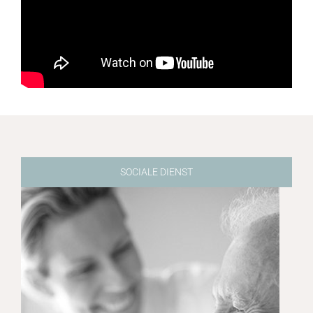
SOCIALE DIENST