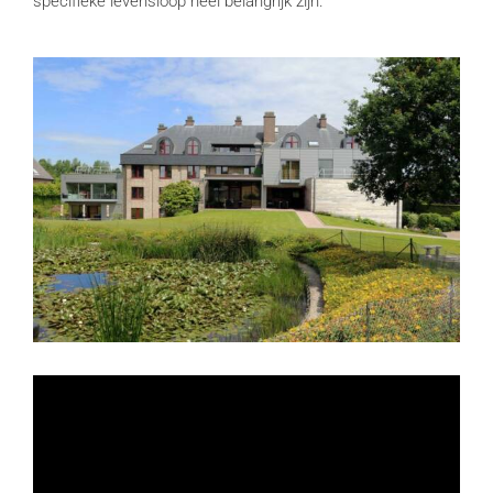
specifieke levensloop heel belangrijk zijn.