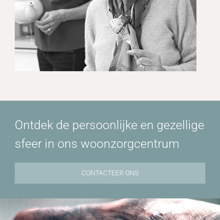
Ontdek de persoonlijke en gezellige
sfeer in ons woonzorgcentrum
CONTACTEER ONS