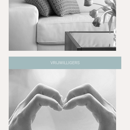
VRIJWILLIGERS