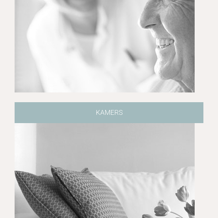
KAMERS