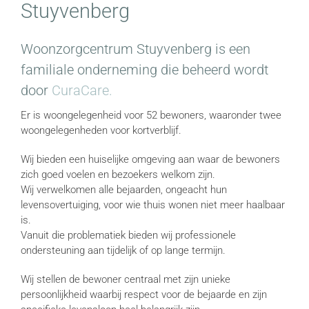
Stuyvenberg
Woonzorgcentrum Stuyvenberg is een
familiale onderneming die beheerd wordt
door
CuraCare.
Er is woongelegenheid voor 52 bewoners, waaronder twee
woongelegenheden voor kortverblijf.
Wij bieden een huiselijke omgeving aan waar de bewoners
zich goed voelen en bezoekers welkom zijn.
Wij verwelkomen alle bejaarden, ongeacht hun
levensovertuiging, voor wie thuis wonen niet meer haalbaar
is.
Vanuit die problematiek bieden wij professionele
ondersteuning aan tijdelijk of op lange termijn.
Wij stellen de bewoner centraal met zijn unieke
persoonlijkheid waarbij respect voor de bejaarde en zijn