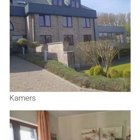
Kamers