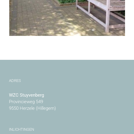
ADRES
WZC Stuyvenberg
Provincieweg 549
9550 Herzele (Hillegem)
INLICHTINGEN