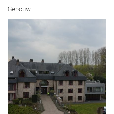
Gebouw