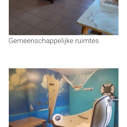
Gemeenschappelijke ruimtes