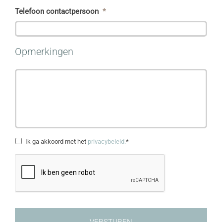
Telefoon contactpersoon
*
Opmerkingen
Privacyverklaring
*
Ik ga akkoord met het
privacybeleid.
*
CAPTCHA