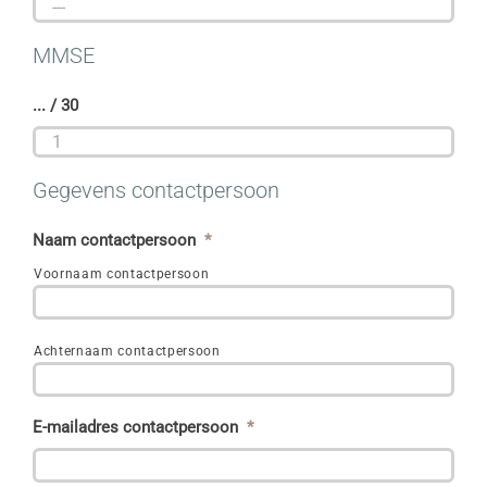

MMSE
... / 30

Gegevens contactpersoon
Naam contactpersoon
*
Voornaam contactpersoon
Achternaam contactpersoon
E-mailadres contactpersoon
*