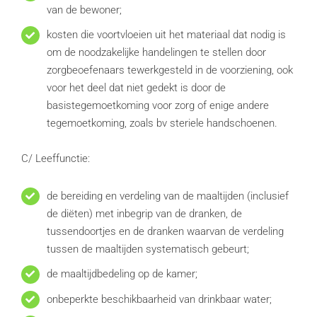
van de bewoner;
kosten die voortvloeien uit het materiaal dat nodig is
om de noodzakelijke handelingen te stellen door
zorgbeoefenaars tewerkgesteld in de voorziening, ook
voor het deel dat niet gedekt is door de
basistegemoetkoming voor zorg of enige andere
tegemoetkoming, zoals bv steriele handschoenen.
C/ Leeffunctie:
de bereiding en verdeling van de maaltijden (inclusief
de diëten) met inbegrip van de dranken, de
tussendoortjes en de dranken waarvan de verdeling
tussen de maaltijden systematisch gebeurt;
de maaltijdbedeling op de kamer;
onbeperkte beschikbaarheid van drinkbaar water;