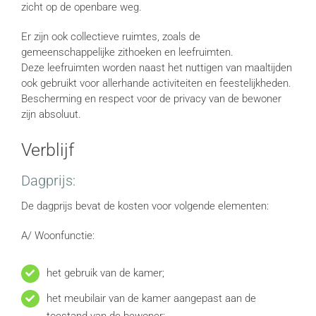
zicht op de openbare weg.
Er zijn ook collectieve ruimtes, zoals de
gemeenschappelijke zithoeken en leefruimten.
Deze leefruimten worden naast het nuttigen van maaltijden
ook gebruikt voor allerhande activiteiten en feestelijkheden.
Bescherming en respect voor de privacy van de bewoner
zijn absoluut.
Verblijf
Dagprijs:
De dagprijs bevat de kosten voor volgende elementen:
A/ Woonfunctie:
het gebruik van de kamer;
het meubilair van de kamer aangepast aan de
toestand van de bewoner;