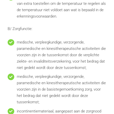
van extra toestellen om de temperatuur te regelen als
de temperatuur niet voldoet aan wat is bepaald in de
erkenningsvoorwaarden.
B/ Zorgfunctie:
medische, verpleegkundige, verzorgende,
paramedische en kinesitherapeutische activiteiten die
voorzien zijn in de tussenkomst door de verplichte
ziekte- en invaliditeitsverzekering, voor het bedrag dat
niet gedekt wordt door deze tussenkomst;
medische, verpleegkundige, verzorgende,
paramedische en kinesitherapeutische activiteiten die
voorzien zijn in de basistegemoetkoming zorg, voor
het bedrag dat niet gedekt wordt door deze
tussenkomst;
incontinentiemateriaal, aangepast aan de zorgnood