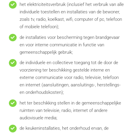
het elektriciteitsverbruik (inclusief het verbruik van alle
individuele toestellen en installaties van de bewoner,
zoals tv, radio, koelkast, wifi, computer of pc, telefoon
of mobiele telefoon);
de installaties voor bescherming tegen brandgevaar
en voor interne communicatie in functie van
gemeenschappelijk gebruik;
de individuele en collectieve toegang tot de door de
voorziening ter beschikking gestelde interne en
externe communicatie voor radio, televisie, telefoon
en internet (aansluitingen, aansluitings-, herstellings-
en onderhoudskosten);
het ter beschikking stellen in de gemeenschappelijke
ruimten van televisie, radio, internet of andere
audiovisuele media;
de keukeninstallaties, het onderhoud ervan, de