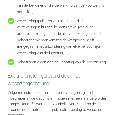
van de bewoner of die de werking van de voorziening
betreffen;
verzekeringspolissen van allerlei aard: de
verzekeringen burgerlijke aansprakelijkheid, de
brandverzekering alsmede alle verzekeringen die de
beheerder overeenkomstig de wetgeving heeft
aangegaan, met uitzondering van elke persoonlijke
verzekering van de bewoner;
belastingen eigen aan de uitbating van de voorziening.
Extra diensten geleverd door het
woonzorgcentrum:
Volgende individuele diensten en leveringen zijn niet
inbegrepen in de dagprijs en mogen met een marge worden
aangerekend. Zij worden afzonderlijk verrekend op de
maandelijkse factuur als zijnde extra toeslag bovenop de