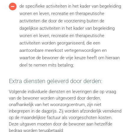
de specifieke activiteiten in het kader van begeleiding
wonen en leven, recreatie en therapeutische
activiteiten die door de voorziening buiten de
dagelijkse activiteiten in het kader van begeleiding
wonen en leven, recreatie en therapeutische
activiteiten worden georganiseerd, die een
aantoonbare meerkost vertegenwoordigen en
waartoe de bewoner de vrije keuze heeft om hieraan
deel te nemen mits betaling;
Extra diensten geleverd door derden:
Volgende individuele diensten en leveringen die op vraag
van de bewoner worden uitgevoerd door derden,
onafhankelijk van het woonzorgcentrum, zijn niet
inbegrepen in de dagprijs. Zij worden afzonderlijk verrekend
op de maandelijkse factuur als voorgeschoten kosten.
Deze uitgaven moeten door de bewoner aan hetzelfde
bedrag worden terugbetaald: