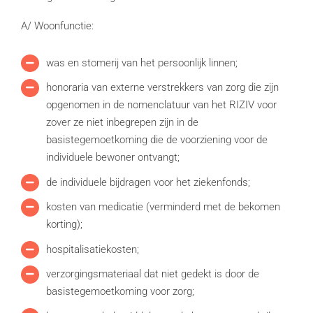
A/ Woonfunctie:
was en stomerij van het persoonlijk linnen;
honoraria van externe verstrekkers van zorg die zijn
opgenomen in de nomenclatuur van het RIZIV voor
zover ze niet inbegrepen zijn in de
basistegemoetkoming die de voorziening voor de
individuele bewoner ontvangt;
de individuele bijdragen voor het ziekenfonds;
kosten van medicatie (verminderd met de bekomen
korting);
hospitalisatiekosten;
verzorgingsmateriaal dat niet gedekt is door de
basistegemoetkoming voor zorg;