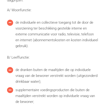
dagprijzen:
A/ Woonfunctie:
de individuele en collectieve toegang tot de door de
voorziening ter beschikking gestelde interne en
externe communicatie voor radio, televisie, telefoon
en internet (abonnementskosten en kosten individueel
gebruik).
B/ Leeffunctie:
de dranken buiten de maaltijden die op individuele
vraag van de bewoner verstrekt worden (uitgezonderd
drinkbaar water);
supplementaire voedingsproducten die buiten de
maaltijden verstrekt worden op individuele vraag van
de bewoner;