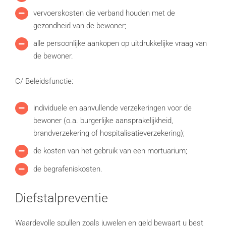
vervoerskosten die verband houden met de
gezondheid van de bewoner;
alle persoonlijke aankopen op uitdrukkelijke vraag van
de bewoner.
C/ Beleidsfunctie:
individuele en aanvullende verzekeringen voor de
bewoner (o.a. burgerlijke aansprakelijkheid,
brandverzekering of hospitalisatieverzekering);
de kosten van het gebruik van een mortuarium;
de begrafeniskosten.
Diefstalpreventie
Waardevolle spullen zoals juwelen en geld bewaart u best