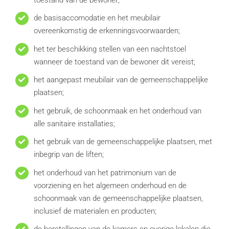
de basisaccomodatie en het meubilair
overeenkomstig de erkenningsvoorwaarden;
het ter beschikking stellen van een nachtstoel
wanneer de toestand van de bewoner dit vereist;
het aangepast meubilair van de gemeenschappelijke
plaatsen;
het gebruik, de schoonmaak en het onderhoud van
alle sanitaire installaties;
het gebruik van de gemeenschappelijke plaatsen, met
inbegrip van de liften;
het onderhoud van het patrimonium van de
voorziening en het algemeen onderhoud en de
schoonmaak van de gemeenschappelijke plaatsen,
inclusief de materialen en producten;